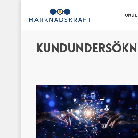
Unde
Kundundersökn