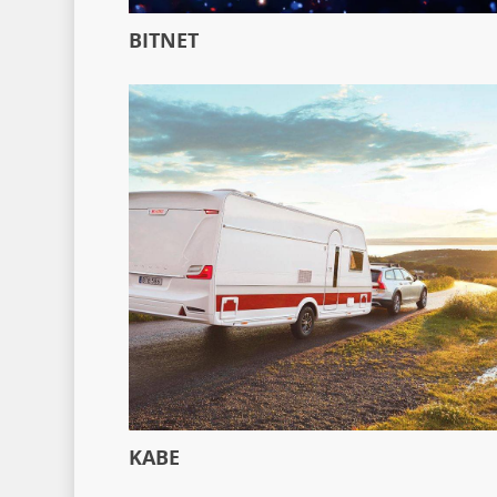
BITNET
KABE