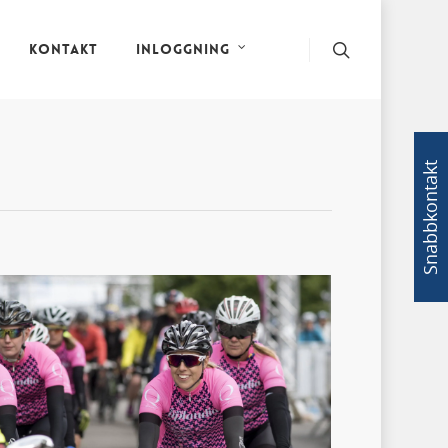
Kontakt
Inloggning
Snabbkontakt