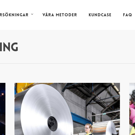
rsökningar
Våra metoder
Kundcase
FAQ
ing